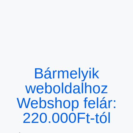
Bármelyik
weboldalhoz
Webshop felár:
220.000Ft-tól