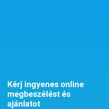
Kérj ingyenes online
megbeszélést és
ajánlatot